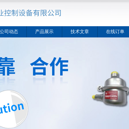
公司动态
产品展示
技术文章
在线订单