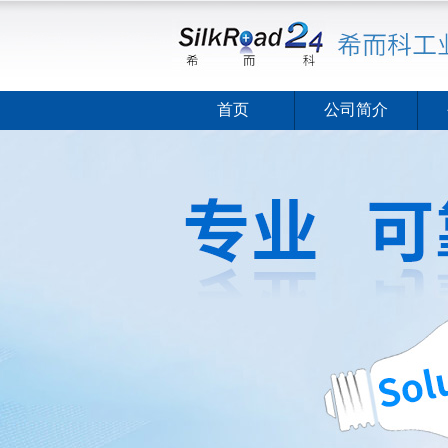
首页
公司简介