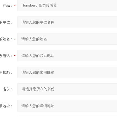
产品：
的单位：
的姓名：
系电话：
用邮箱：
省份：
细地址：