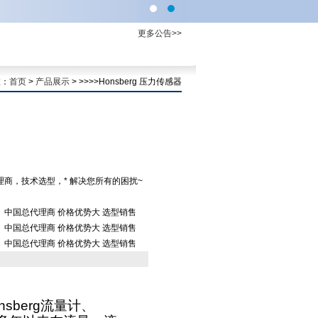
更多公告>>
置：
首页
>
产品展示
> >>>>Honsberg 压力传感器
代理商，技术选型，* 解决您所有的困扰~
克）中国总代理商 价格优势大 选型销售
克）中国总代理商 价格优势大 选型销售
克）中国总代理商 价格优势大 选型销售
nsberg
流量计、