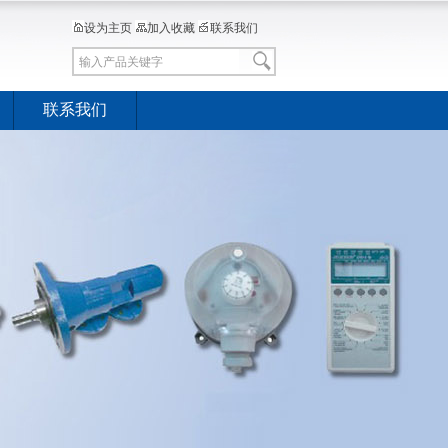
设为主页
加入收藏
联系我们
联系我们