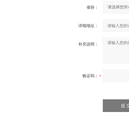
省份：
详细地址：
补充说明：
验证码：