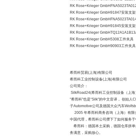
RK Rose+Krieger GmbHFNA5023TA
RK Rose+Krieger GmbH91847安装支架
RK Rose+Krieger GmbHFNA5023TA
RK Rose+Krieger GmbH91845安装支架
RK Rose+Krieger GmbHTQ12A1A1B
RK Rose+Krieger GmbH5308工件夹具
RK Rose+Krieger GmbH90903工件夹具
希而科贸易(上海)有限公司
希而科工业控制设备(上海)有限公司
公司简介：
SilkRoad24(希而科工业控制设备（上海）
“希而科"也是“Silk"的中文音译， 创始
子Automotive公司及德国大众汽车Wo
2005 年希而科商务咨询（上海）有限公司在
中国代理，希而科公司攒下了如何服务于
希而科：德国本土采购，德国仓库拼单操
务满意，采购放心。