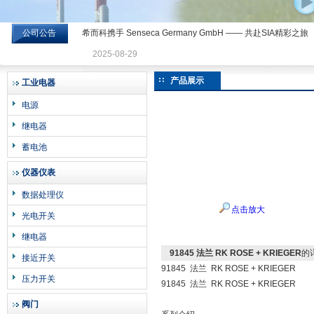
公司公告
希而科携手 Senseca Germany GmbH —— 共赴SIA精彩之旅
希而科工业控制设备有限公司
2025-08-29
产品展示
工业电器
电源
继电器
蓄电池
仪器仪表
数据处理仪
点击放大
光电开关
继电器
91845 法兰 RK ROSE + KRIEGER
的
接近开关
91845 法兰 RK ROSE + KRIEGER
压力开关
91845 法兰 RK ROSE + KRIEGER
阀门