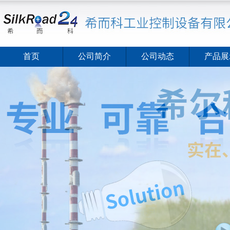
首页
公司简介
公司动态
产品展