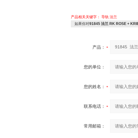
产品相关关键字：
导轨
法兰
如果你对
91845 法兰 RK ROSE + KR
产品：
您的单位：
您的姓名：
联系电话：
常用邮箱：