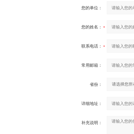
您的单位：
您的姓名：
联系电话：
常用邮箱：
省份：
详细地址：
补充说明：