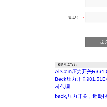
验证码：
相关同类产品：
AirCom压力开关R364-
Beck压力开关901.51
科代理
beck,压力开关，近期