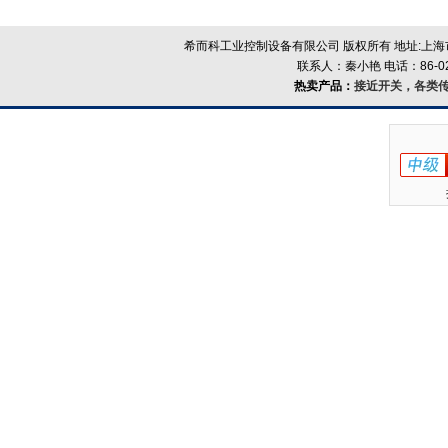
希而科工业控制设备有限公司 版权所有 地址:上海市浦
联系人：秦小艳 电话：86-021-
热卖产品：
接近开关，各类