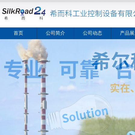
首页
公司简介
公司动态
产品展