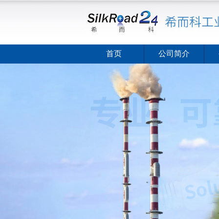
首页
公司简介