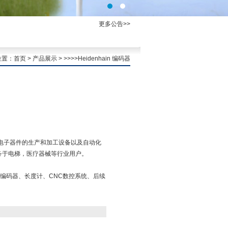
更多公告>>
位置：
首页
>
产品展示
> >>>>Heidenhain 编码器
机床、电子器件的生产和加工设备以及自动化
也服务于电梯，医疗器械等行业用户。
编码器、长度计、CNC数控系统、后续