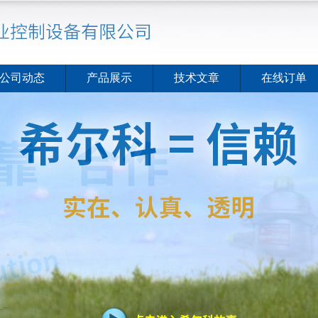
公司动态
产品展示
技术文章
在线订单