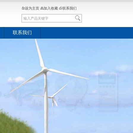
设为主页
加入收藏
联系我们
联系我们