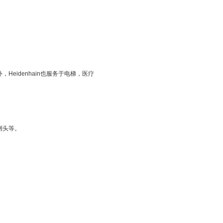
Heidenhain也服务于电梯，医疗
测头等。