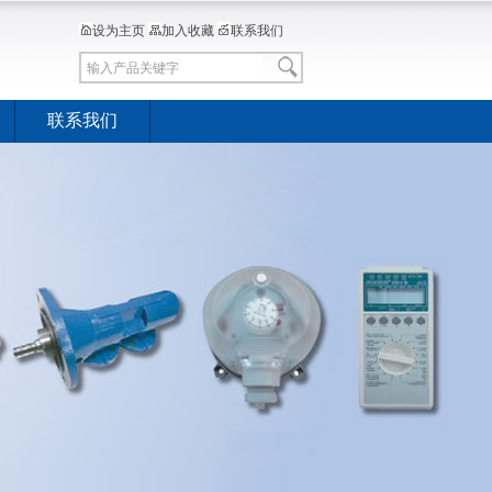
设为主页
加入收藏
联系我们
联系我们