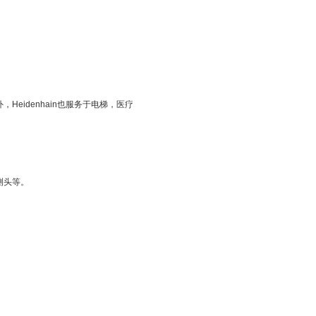
Heidenhain也服务于电梯，医疗
测头等。