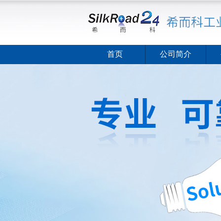
首页
公司简介