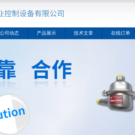
公司动态
产品展示
技术文章
在线订单