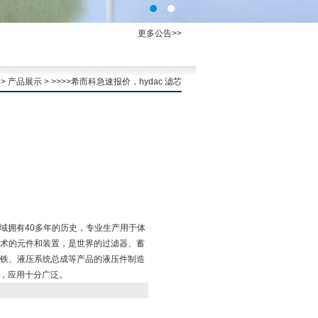
更多公告>>
>
产品展示
> >>>>希而科急速报价，hydac 滤芯
领域拥有40多年的历史，专业生产用于体
术的元件和装置，是世界的过滤器、蓄
铁、液压系统总成等产品的液压件制造
面，应用十分广泛。