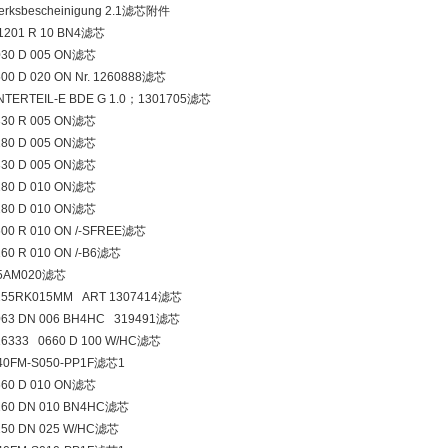
erksbescheinigung 2.1滤芯附件
.1201 R 10 BN4滤芯
030 D 005 ON滤芯
500 D 020 ON Nr. 1260888滤芯
NTERTEIL-E BDE G 1.0；1301705滤芯
330 R 005 ON滤芯
280 D 005 ON滤芯
330 D 005 ON滤芯
280 D 010 ON滤芯
280 D 010 ON滤芯
600 R 010 ON /-SFREE滤芯
160 R 010 ON /-B6滤芯
N5AM020滤芯
255RK015MM ART 1307414滤芯
063 DN 006 BH4HC 319491滤芯
16333 0660 D 100 W/HC滤芯
40FM-S050-PP1F滤芯1
660 D 010 ON滤芯
160 DN 010 BN4HC滤芯
250 DN 025 W/HC滤芯