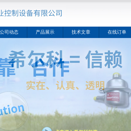
公司动态
产品展示
技术文章
在线订单