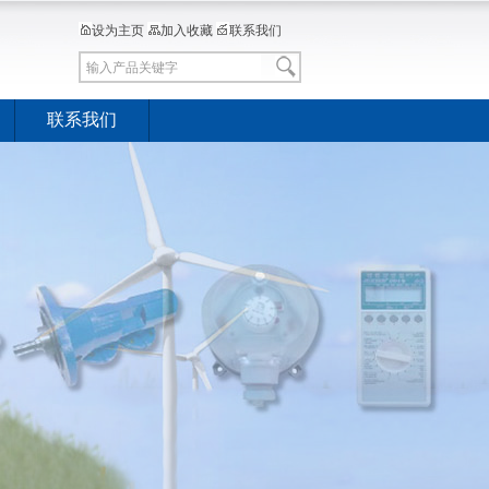
设为主页
加入收藏
联系我们
联系我们