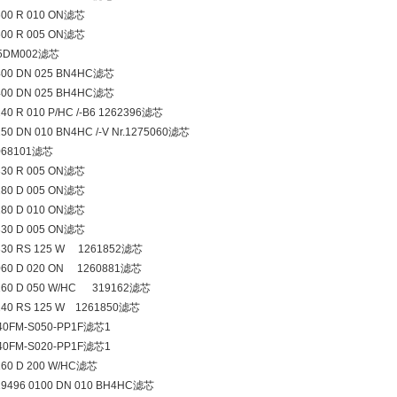
600 R 010 ON滤芯
600 R 005 ON滤芯
N5DM002滤芯
400 DN 025 BN4HC滤芯
400 DN 025 BH4HC滤芯
40 R 010 P/HC /-B6 1262396滤芯
250 DN 010 BN4HC /-V Nr.1275060滤芯
068101滤芯
330 R 005 ON滤芯
280 D 005 ON滤芯
280 D 010 ON滤芯
330 D 005 ON滤芯
330 RS 125 W 1261852滤芯
060 D 020 ON 1260881滤芯
160 D 050 W/HC 319162滤芯
240 RS 125 W 1261850滤芯
40FM-S050-PP1F滤芯1
40FM-S020-PP1F滤芯1
160 D 200 W/HC滤芯
19496 0100 DN 010 BH4HC滤芯