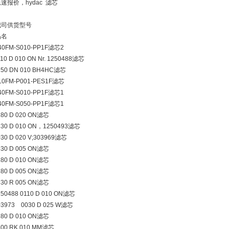
速报价，hydac 滤芯
我司供货型号
品名
40FM-S010-PP1F滤芯2
110 D 010 ON Nr. 1250488滤芯
250 DN 010 BH4HC滤芯
10FM-P001-PES1F滤芯
40FM-S010-PP1F滤芯1
40FM-S050-PP1F滤芯1
280 D 020 ON滤芯
330 D 010 ON，1250493滤芯
030 D 020 V;303969滤芯
330 D 005 ON滤芯
280 D 010 ON滤芯
280 D 005 ON滤芯
330 R 005 ON滤芯
250488 0110 D 010 ON滤芯
03973 0030 D 025 W滤芯
280 D 010 ON滤芯
400 RK 010 MM滤芯