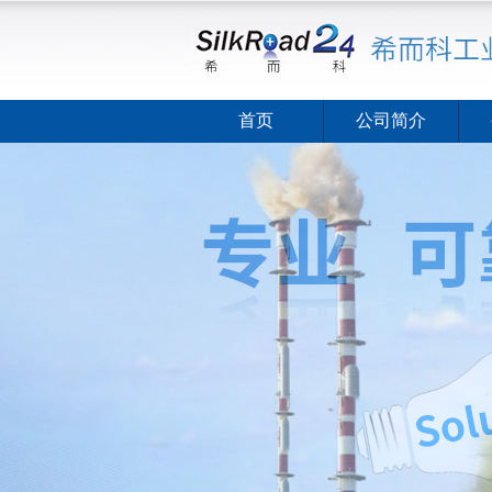
首页
公司简介