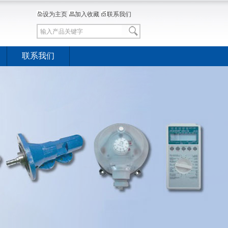
设为主页
加入收藏
联系我们
联系我们