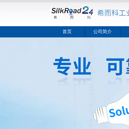
首页
公司简介