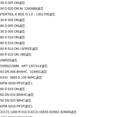
030 D 005 ON滤芯
500 D 020 ON Nr. 1260888滤芯
NTERTEIL-E BDE G 1.0；1301705滤芯
330 R 005 ON滤芯
280 D 005 ON滤芯
330 D 005 ON滤芯
280 D 010 ON滤芯
280 D 010 ON滤芯
600 R 010 ON /-SFREE滤芯
160 R 010 ON /-B6滤芯
N5AM020滤芯
255RK015MM ART 1307414滤芯
063 DN 006 BH4HC 319491滤芯
16333 0660 D 100 W/HC滤芯
40FM-S050-PP1F滤芯1
660 D 010 ON滤芯
160 DN 010 BN4HC滤芯
250 DN 025 W/HC滤芯
40FM-S010-PP1F滤芯1
331572 1300 R 010 D-ECO /-KE50-SO562-SO808滤芯