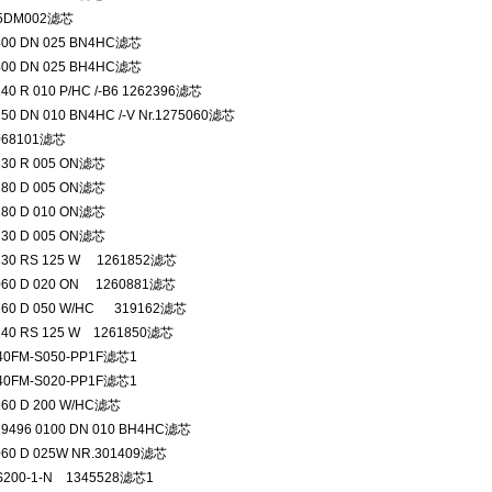
N5DM002滤芯
400 DN 025 BN4HC滤芯
400 DN 025 BH4HC滤芯
40 R 010 P/HC /-B6 1262396滤芯
250 DN 010 BN4HC /-V Nr.1275060滤芯
068101滤芯
330 R 005 ON滤芯
280 D 005 ON滤芯
280 D 010 ON滤芯
330 D 005 ON滤芯
330 RS 125 W 1261852滤芯
060 D 020 ON 1260881滤芯
160 D 050 W/HC 319162滤芯
240 RS 125 W 1261850滤芯
40FM-S050-PP1F滤芯1
40FM-S020-PP1F滤芯1
160 D 200 W/HC滤芯
19496 0100 DN 010 BH4HC滤芯
060 D 025W NR.301409滤芯
S200-1-N 1345528滤芯1