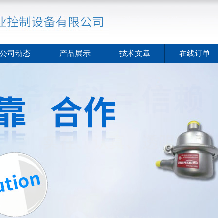
公司动态
产品展示
技术文章
在线订单