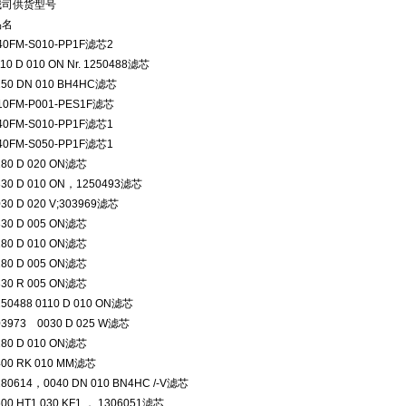
我司供货型号
品名
40FM-S010-PP1F滤芯2
110 D 010 ON Nr. 1250488滤芯
250 DN 010 BH4HC滤芯
10FM-P001-PES1F滤芯
40FM-S010-PP1F滤芯1
40FM-S050-PP1F滤芯1
280 D 020 ON滤芯
330 D 010 ON，1250493滤芯
030 D 020 V;303969滤芯
330 D 005 ON滤芯
280 D 010 ON滤芯
280 D 005 ON滤芯
330 R 005 ON滤芯
250488 0110 D 010 ON滤芯
03973 0030 D 025 W滤芯
280 D 010 ON滤芯
400 RK 010 MM滤芯
280614，0040 DN 010 BN4HC /-V滤芯
600 HT1 030 KF1 ， 1306051滤芯