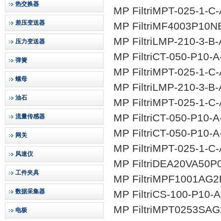
热交换器
MP FiltriMPT-­025-­1-­
差压变送器
MP FiltriMF­400­3­P10
MP FiltriLMP-210-3
压力变送器
MP FiltriCT-050-P1
弹簧
MP FiltriMPT-­025-­1-­
螺母
MP FiltriLMP-210-3
油石
MP FiltriMPT-­025-­1-­
MP FiltriCT-050-P1
流量传感器
MP FiltriCT-050-P1
网关
MP FiltriMPT-­025-­1-­
风速仪
MP FiltriDE­A­20­V­
工件夹具
MP FiltriMPF­100­1­A­
数据采集器
MP FiltriCS-100-P1
MP FiltriMPT0253S
电极