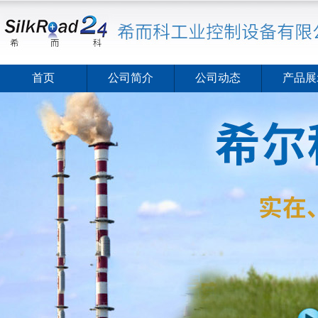
首页
公司简介
公司动态
产品展