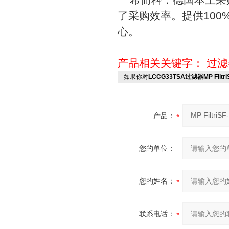
了采购效率。提供10
心。
产品相关关键字：
过滤
如果你对
LCCG33TSA过滤器MP Filtr
产品：
您的单位：
您的姓名：
联系电话：