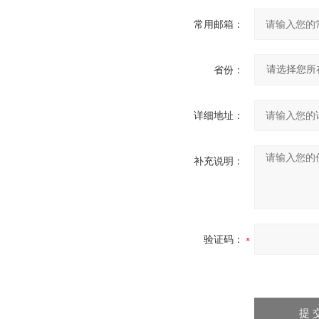
常用邮箱：
省份：
详细地址：
补充说明：
验证码：