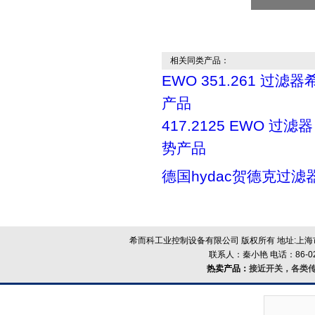
相关同类产品：
EWO 351.261 过滤
产品
417.2125 EWO 过
势产品
德国hydac贺德克过滤
希而科工业控制设备有限公司 版权所有 地址:上海市浦
联系人：秦小艳 电话：86-021-
热卖产品：
接近开关，各类