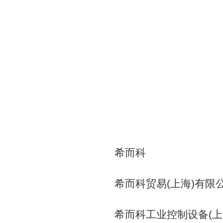
希而科
希而科贸易(上海)有限
希而科工业控制设备(上