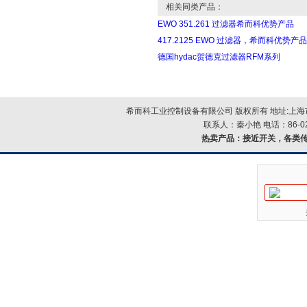
相关同类产品：
EWO 351.261 过滤器希而科优势产品
417.2125 EWO 过滤器，希而科优势产品
德国hydac贺德克过滤器RFM系列
希而科工业控制设备有限公司 版权所有 地址:上海市浦
联系人：秦小艳 电话：86-021-
热卖产品：
接近开关，各类