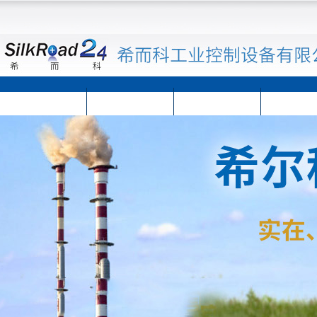
首页
公司简介
公司动态
产品展