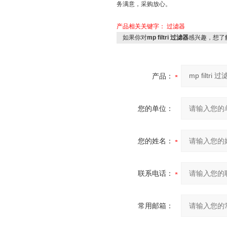
务满意，采购放心。
产品相关关键字：
过滤器
如果你对
mp filtri 过滤器
感兴趣，想了
产品：
您的单位：
您的姓名：
联系电话：
常用邮箱：