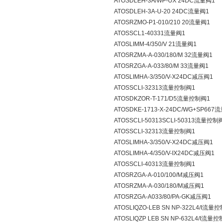
ATOSDLEH-3A/WP-UX 24DC流量阀1
ATOSDLEH-3A-U-20 24DC流量阀1
ATOSRZMO-P1-010/210 20流量阀1
ATOSSCL1-40331流量阀1
ATOSLIMM-4/350/V 21流量阀1
ATOSRZMA-A-030/180/M 32流量阀1
ATOSRZGA-A-033/80/M 33流量阀1
ATOSLIMHA-3/350/V-X24DC减压阀1
ATOSSCLI-32313流量控制阀1
ATOSDKZOR-T-171/D5流量控制阀1
ATOSDKE-1713-X-24DC/WG+SP66
ATOSSCLI-50313SCLI-50313流量控制
ATOSSCLI-32313流量控制阀1
ATOSLIMHA-3/350/V-X24DC减压阀1
ATOSLIMHA-4/350/V-IX24DC减压阀1
ATOSSCLI-40313流量控制阀1
ATOSRZGA-A-010/100/M减压阀1
ATOSRZMA-A-030/180/M减压阀1
ATOSRZGA-A033/80/PA-GK减压阀1
ATOSLIQZO-LEB SN NP-322L4/I流量
ATOSLIQZP LEB SN NP-632L4/I流量