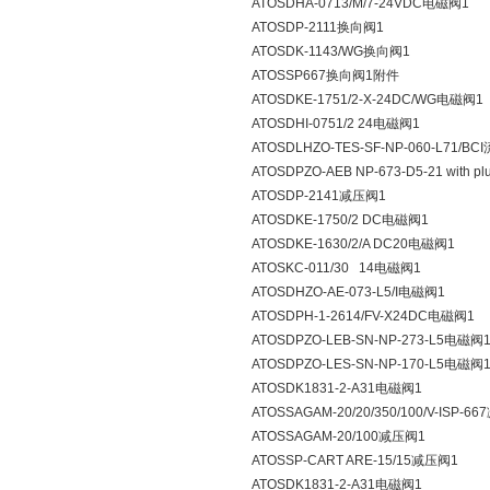
ATOSDHA-0713/M/7-24VDC电磁阀1
ATOSDP-2111换向阀1
ATOSDK-1143/WG换向阀1
ATOSSP667换向阀1附件
ATOSDKE-1751/2-X-24DC/WG电磁阀1
ATOSDHI-0751/2 24电磁阀1
ATOSDLHZO-TES-SF-NP-060-L71/B
ATOSDPZO-AEB NP-673-D5-21 with 
ATOSDP-2141减压阀1
ATOSDKE-1750/2 DC电磁阀1
ATOSDKE-1630/2/A DC20电磁阀1
ATOSKC-011/30 14电磁阀1
ATOSDHZO-AE-073-L5/I电磁阀1
ATOSDPH-1-2614/FV-X24DC电磁阀1
ATOSDPZO-LEB-SN-NP-273-L5电磁阀
ATOSDPZO-LES-SN-NP-170-L5电磁阀
ATOSDK1831-2-A31电磁阀1
ATOSSAGAM-20/20/350/100/V-ISP-6
ATOSSAGAM-20/100减压阀1
ATOSSP-CART ARE-15/15减压阀1
ATOSDK1831-2-A31电磁阀1