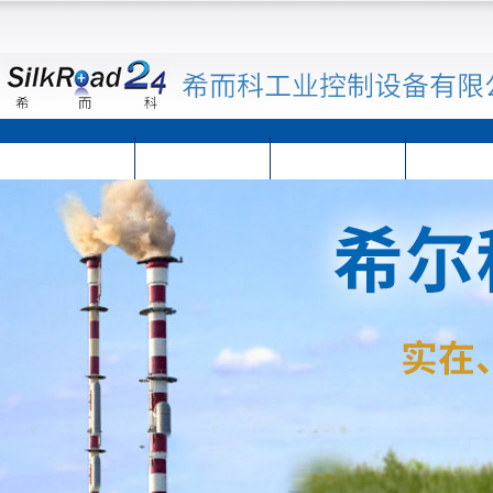
首页
公司简介
公司动态
产品展