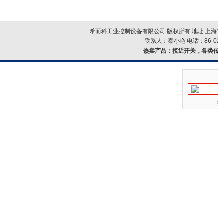
希而科工业控制设备有限公司 版权所有 地址:上海市浦
联系人：秦小艳 电话：86-021-
热卖产品：
接近开关，各类