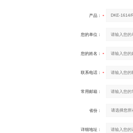
产品：
您的单位：
您的姓名：
联系电话：
常用邮箱：
省份：
详细地址：