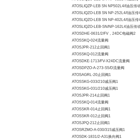
ATOSLIQZP-LEB SN NP502L4/I油压传
ATOSLIQZO-LEB SN NP-252L4/I油压
ATOSLIQZO-LEB SN NP-402L4/I油压
ATOSLIQZO-LEB-SN/NP-162L4油压传
ATOSDHE-0631/2/FV，24DC电磁阀2
ATOSSKQ-024流量阀
ATOSJPR-212止回阀1
ATOSSKQ-012流量阀
ATOSDKE-1713/FV-X24DC流量阀
ATOSDPZO-A-273-S5/D流量阀
ATOSAGRL-20止回阀1
ATOSSKG-033/210减压阀1
ATOSSKG-031/210减压阀1
ATOSJPR-214止回阀1
ATOSSKQ-014流量阀
ATOSSKR-014止回阀1
ATOSSKR-012止回阀1
ATOSJPQ-212止回阀1
ATOSRZMO-A-030/315减压阀1
ATOSDK-1831/2-A31换向阀1