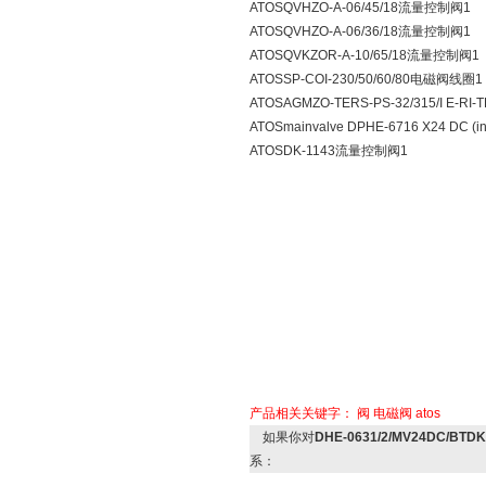
ATOSQVHZO-A-06/45/18流量控制阀1
ATOSQVHZO-A-06/36/18流量控制阀1
ATOSQVKZOR-A-10/65/18流量控制阀1
ATOSSP-COI-230/50/60/80电磁阀线圈1
ATOSAGMZO-TERS-PS-32/315/I E-RI
ATOSmainvalve DPHE-6716 X24 DC (i
ATOSDK-1143流量控制阀1
产品相关关键字：
阀
电磁阀
atos
如果你对
DHE-0631/2/MV24DC/BTDK
系：