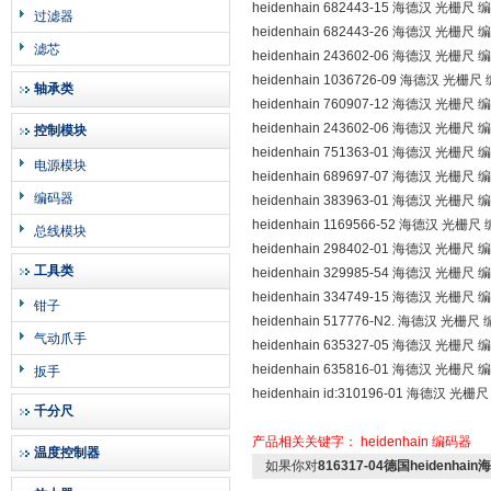
heidenhain 682443-15 海德汉 光栅尺
过滤器
heidenhain 682443-26 海德汉 光栅尺
滤芯
heidenhain 243602-06 海德汉 光栅尺
heidenhain 1036726-09 海德汉 光栅
轴承类
heidenhain 760907-12 海德汉 光栅尺
heidenhain 243602-06 海德汉 光栅尺
控制模块
heidenhain 751363-01 海德汉 光栅尺
电源模块
heidenhain 689697-07 海德汉 光栅尺
编码器
heidenhain 383963-01 海德汉 光栅尺
heidenhain 1169566-52 海德汉 光栅尺
总线模块
heidenhain 298402-01 海德汉 光栅尺
工具类
heidenhain 329985-54 海德汉 光栅尺
heidenhain 334749-15 海德汉 光栅尺
钳子
heidenhain 517776-N2. 海德汉 光栅尺
气动爪手
heidenhain 635327-05 海德汉 光栅尺
heidenhain 635816-01 海德汉 光栅尺
扳手
heidenhain id:310196-01 海德汉 光
千分尺
产品相关关键字：
heidenhain
编码器
温度控制器
如果你对
816317-04德国heidenha