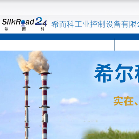
首页
公司简介
公司动态
产品展