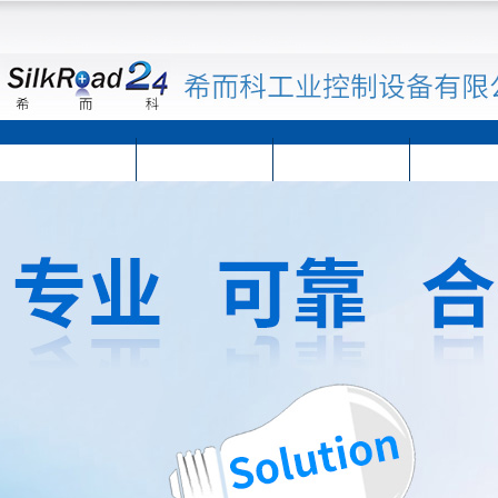
首页
公司简介
公司动态
产品展