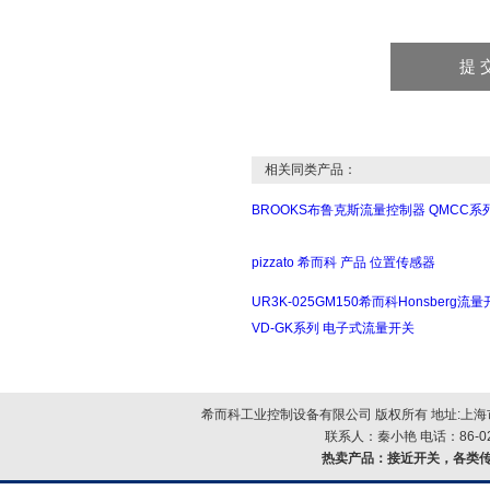
相关同类产品：
BROOKS布鲁克斯流量控制器 QMCC系
pizzato 希而科 产品 位置传感器
UR3K-025GM150希而科Honsberg流
VD-GK系列 电子式流量开关
希而科工业控制设备有限公司 版权所有 地址:上海市浦
联系人：秦小艳 电话：86-021-
热卖产品：
接近开关，各类