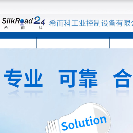
首页
公司简介
公司动态
产品展