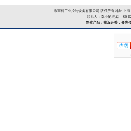
希而科工业控制设备有限公司 版权所有 地址:上海市浦
联系人：秦小艳 电话：86-021-
热卖产品：
接近开关，各类