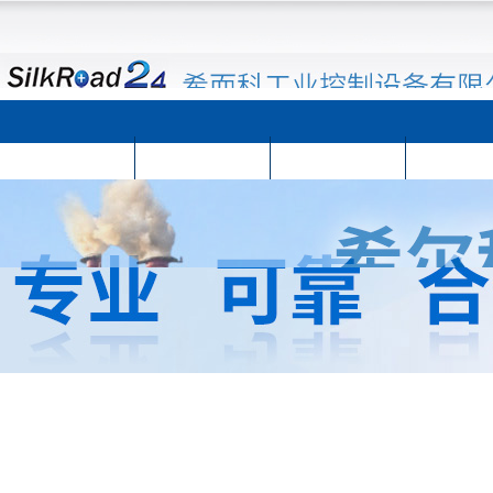
首页
公司简介
公司动态
产品展