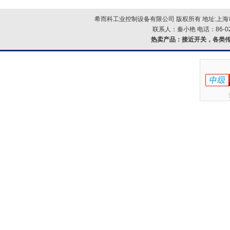
希而科工业控制设备有限公司 版权所有 地址:上海市浦
联系人：秦小艳 电话：86-021-
热卖产品：
接近开关，各类