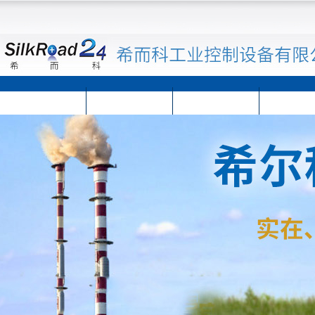
首页
公司简介
公司动态
产品展