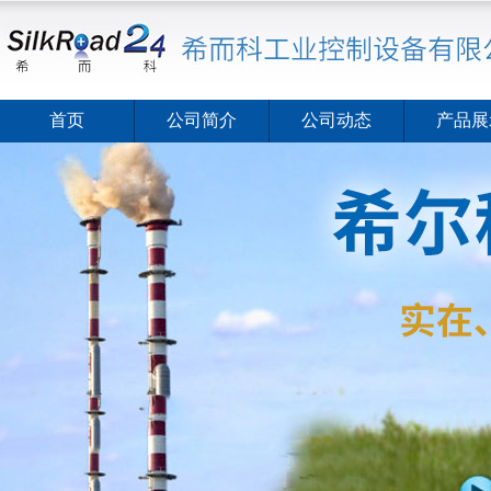
首页
公司简介
公司动态
产品展